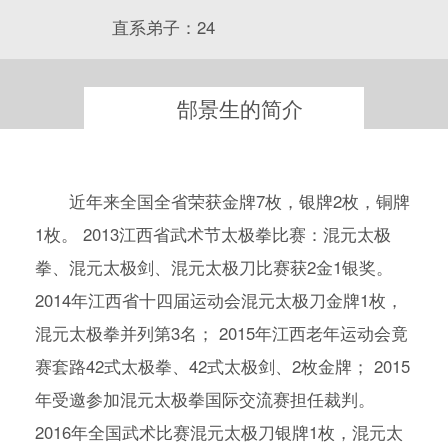
直系弟子：24
郜景生的简介
近年来全国全省荣获金牌7枚，银牌2枚，铜牌
1枚。 2013江西省武术节太极拳比赛：混元太极
拳、混元太极剑、混元太极刀比赛获2金1银奖。
2014年江西省十四届运动会混元太极刀金牌1枚，
混元太极拳并列第3名； 2015年江西老年运动会竟
赛套路42式太极拳、42式太极剑、2枚金牌； 2015
年受邀参加混元太极拳国际交流赛担任裁判。
2016年全国武术比赛混元太极刀银牌1枚，混元太