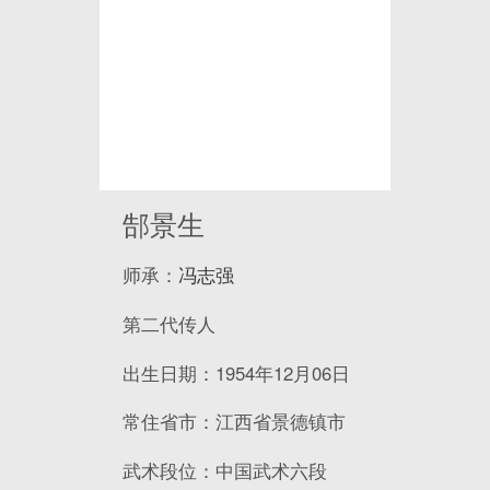
郜景生
师承：
冯志强
第二代传人
出生日期：1954年12月06日
常住省市：江西省景德镇市
武术段位：中国武术六段