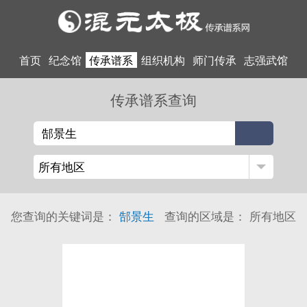
首页
纪念馆
传承谱系
组织机构
师门传承
志强武馆
传承谱系查询
您查询的关键词是：
郜景生
查询的区域是：
所有地区