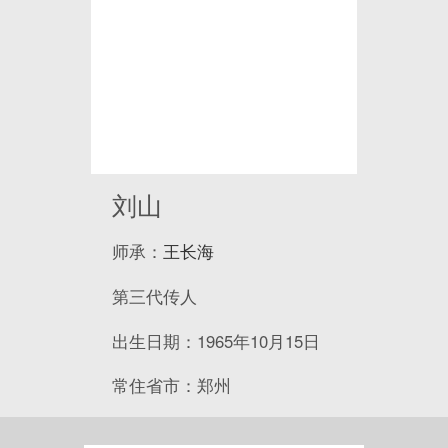
刘山
师承：
王长海
第三代传人
出生日期：1965年10月15日
常住省市：郑州