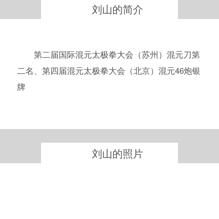
刘山的简介
第二届国际混元太极拳大会（苏州）混元刀第
二名、第四届混元太极拳大会（北京）混元46炮银
牌
刘山的照片