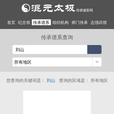
首页
纪念馆
传承谱系
组织机构
师门传承
志强武馆
传承谱系查询
您查询的关键词是：
刘山
查询的区域是：
所有地区