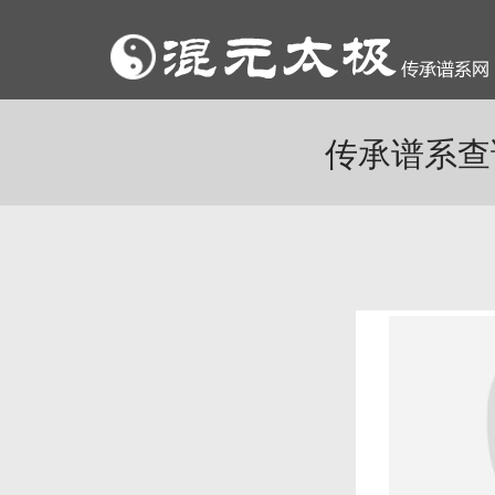
传承谱系查