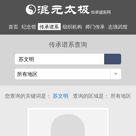
首页
纪念馆
传承谱系
组织机构
师门传承
志强武馆
传承谱系查询
您查询的关键词是：
苏文明
查询的区域是：
所有地区